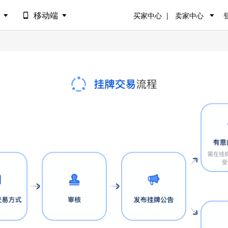
场
移动端
买家中心
卖家中心