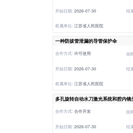
开始日期:
2026-07-30
结
权属单位:
江苏省人民医院
一种防拔管泄漏的导管保护伞
合作方式:
许可使用
挂
开始日期:
2026-07-30
结
权属单位:
江苏省人民医院
合作方式:
合作开发
挂
开始日期:
2026-07-30
结