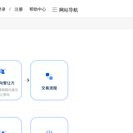
登录
/
注册
帮助中心
网站导航