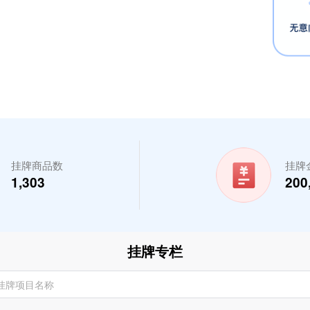
挂牌商品数
挂牌
1,303
200
挂牌专栏