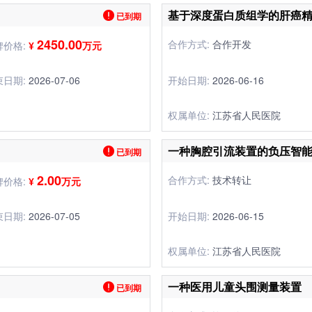
已到期
2450.00
合作方式:
合作开发
牌价格:
¥
万元
束日期:
2026-07-06
开始日期:
2026-06-16
权属单位:
江苏省人民医院
一种胸腔引流装置的负压智
已到期
2.00
合作方式:
技术转让
牌价格:
¥
万元
束日期:
2026-07-05
开始日期:
2026-06-15
权属单位:
江苏省人民医院
一种医用儿童头围测量装置
已到期