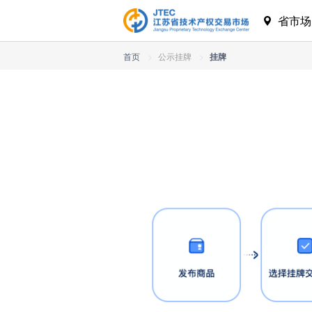
省市
首页
>
公示挂牌
>
挂牌