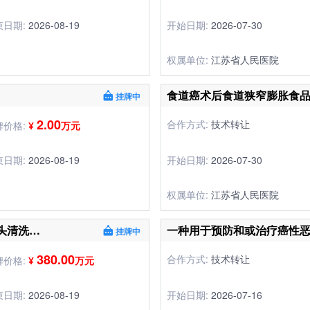
束日期:
2026-08-19
开始日期:
2026-07-30
权属单位:
江苏省人民医院
食道癌术后食道狭窄膨胀食
挂牌中
2.00
合作方式:
技术转让
牌价格:
¥
万元
束日期:
2026-08-19
开始日期:
2026-07-30
权属单位:
江苏省人民医院
多孔旋转自动水刀激光系统和腔内镜头清洗器项目
挂牌中
380.00
合作方式:
技术转让
牌价格:
¥
万元
束日期:
2026-08-19
开始日期:
2026-07-16