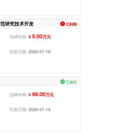
示范研究技术开发
已到期
5.00
挂牌价格:
¥
万元
结束日期:
2026-07-19
已成交
98.00
挂牌价格:
¥
万元
结束日期:
2026-07-14