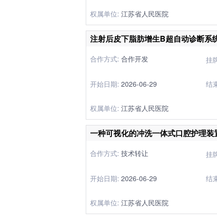
权属单位:
江苏省人民医院
合作方式:
合作开发
挂
开始日期:
2026-06-29
结
权属单位:
江苏省人民医院
一种可视化的冲洗一体式口腔护理装
合作方式:
技术转让
挂
开始日期:
2026-06-29
结
权属单位:
江苏省人民医院