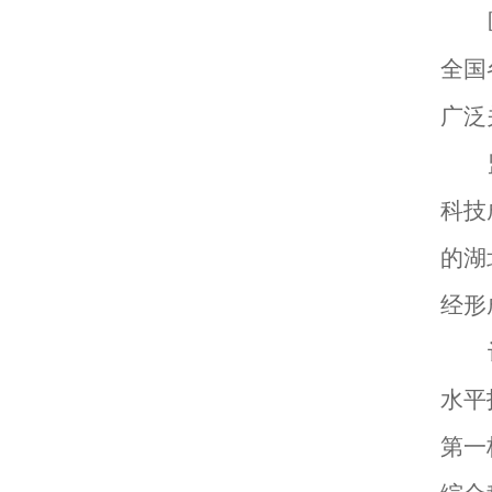
全国
广泛
科技
的湖
经形
水平
第一