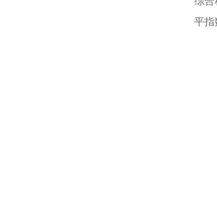
综合
平指