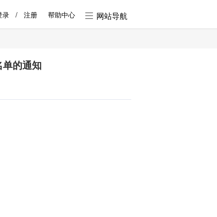
登录
/
注册
帮助中心
网站导航
名单的通知