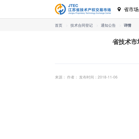
省市
首页
>
技术合同登记
>
通知公告
>
详情
省技术市
来源： 作者： 发布时间：2018-11-06