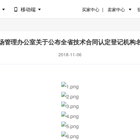
场
移动端
买家中心
卖家中心
场管理办公室关于公布全省技术合同认定登记机构
2018-11-06