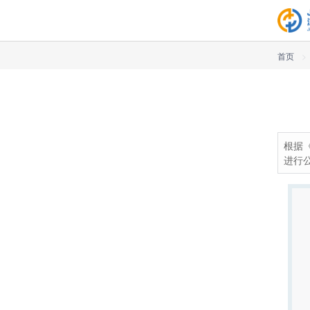
首页
>
根据
进行