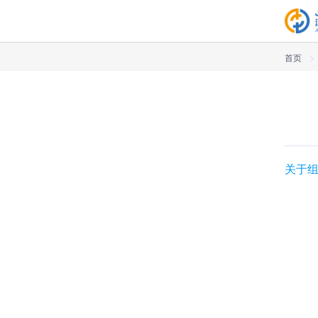
首页
>
关于组