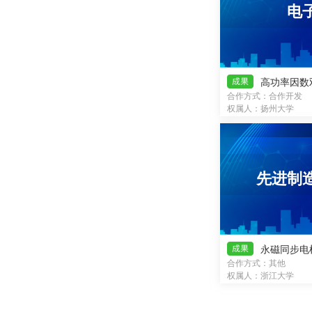
电
合作方式：合作开发
权属人：扬州大学
先进制
永磁同步电
合作方式：其他
权属人：浙江大学