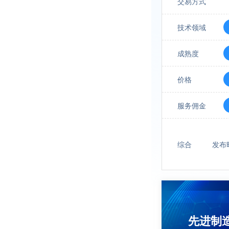
交易方式
技术领域
成熟度
价格
服务佣金
综合
发布
先进制