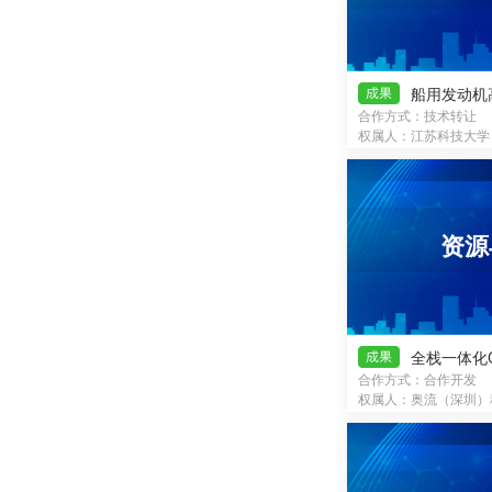
合作方式：技术转让
权属人：江苏科技大学
资源
合作方式：合作开发