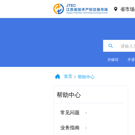
省市
关键词:
开通
首页
>
帮助中心
帮助中心
常见问题
业务指南