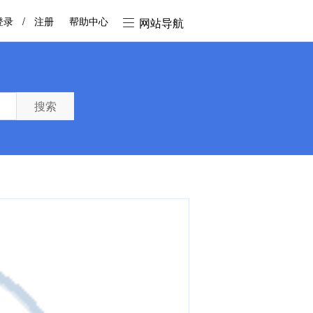
登录
/
注册
帮助中心
网站导航
搜索