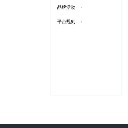
品牌活动
平台规则