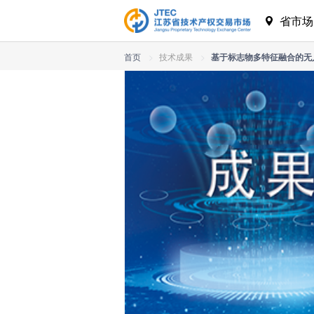
省市
首页
>
技术成果
>
基于标志物多特征融合的无