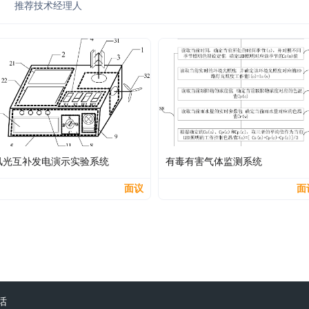
推荐技术经理人
风光互补发电演示实验系统
有毒有害气体监测系统
面议
面
话