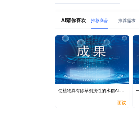
AI猜你喜欢
推荐商品
推荐需求
使植物具有除草剂抗性的水稻ALS突变型蛋白及其应用
面议