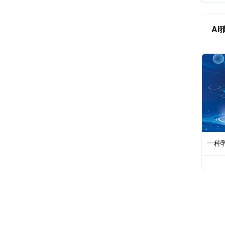
AI
一种