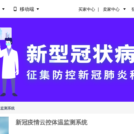
场
移动端
买家中心
卖家中心
温监测系统
新冠疫情云控体温监测系统