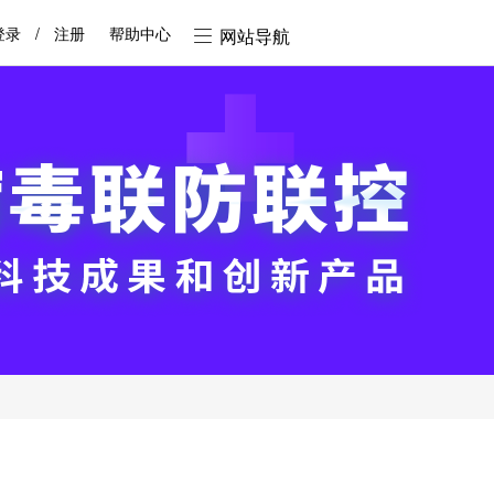
登录
/
注册
帮助中心
网站导航