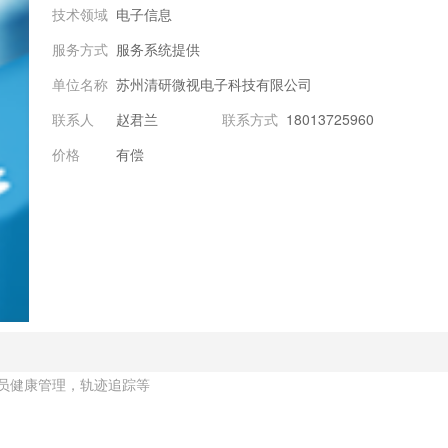
技术领域
电子信息
服务方式
服务系统提供
单位名称
苏州清研微视电子科技有限公司
联系人
赵君兰
联系方式
18013725960
价格
有偿
员健康管理，轨迹追踪等