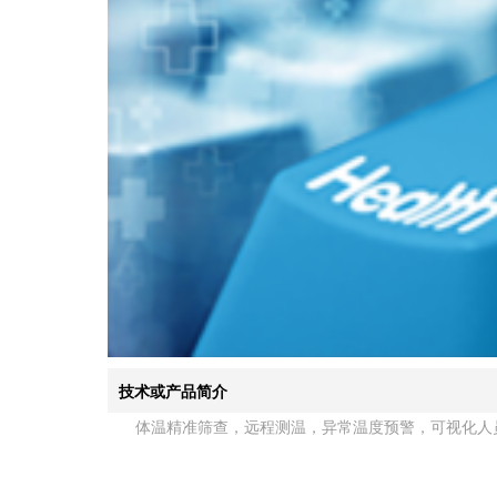
技术或产品简介
体温精准筛查，远程测温，异常温度预警，可视化人